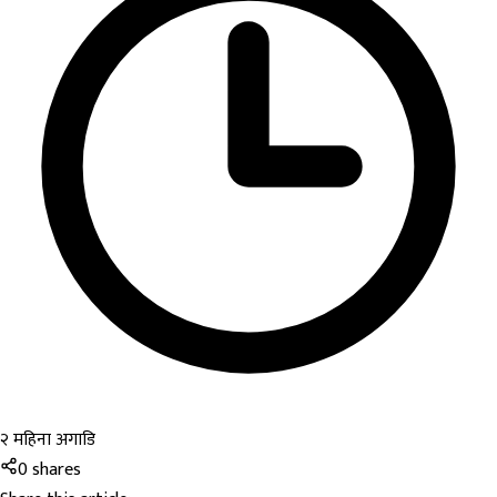
२ महिना अगाडि
0
shares