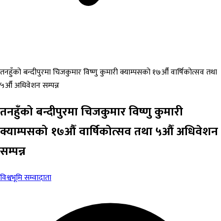
तनहुँको बन्दीपुरमा चिजकुमार विष्णु कुमारी क्याम्पसको १७औँ वार्षिकोत्सव तथा
५औँ अधिवेशन सम्पन्न
तनहुँको बन्दीपुरमा चिजकुमार विष्णु कुमारी
क्याम्पसको १७औँ वार्षिकोत्सव तथा ५औँ अधिवेशन
सम्पन्न
विश्वभूमि सम्वादाता