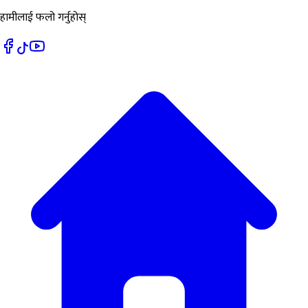
हामीलाई फलो गर्नुहोस्