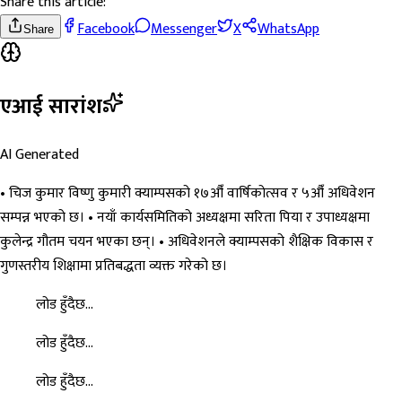
Share this article:
Facebook
Messenger
X
WhatsApp
Share
एआई सारांश
AI Generated
• चिज कुमार विष्णु कुमारी क्याम्पसको १७औँ वार्षिकोत्सव र ५औँ अधिवेशन
सम्पन्न भएको छ। • नयाँ कार्यसमितिको अध्यक्षमा सरिता पिया र उपाध्यक्षमा
कुलेन्द्र गौतम चयन भएका छन्। • अधिवेशनले क्याम्पसको शैक्षिक विकास र
गुणस्तरीय शिक्षामा प्रतिबद्धता व्यक्त गरेको छ।
लोड हुँदैछ...
लोड हुँदैछ...
लोड हुँदैछ...