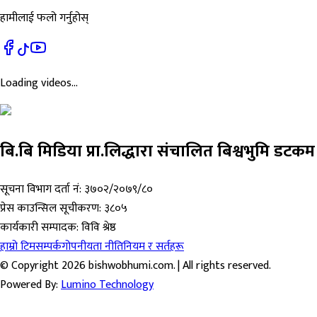
हामीलाई फलो गर्नुहोस्
Loading videos...
बि.बि मिडिया प्रा.लिद्धारा संचालित बिश्वभुमि डटकम
सूचना विभाग दर्ता नं:
३७०२/२०७९/८०
प्रेस काउन्सिल सूचीकरण:
३८०५
कार्यकारी सम्पादक:
विवि श्रेष्ठ
हाम्रो टिम
सम्पर्क
गोपनीयता नीति
नियम र सर्तहरू
© Copyright 2026 bishwobhumi.com. | All rights reserved.
Powered By:
Lumino Technology