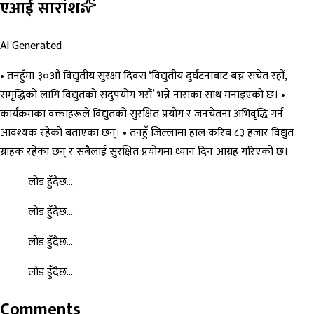
एआई सारांश
AI Generated
• तनहुँमा ३०औं विद्युतीय सुरक्षा दिवस ‘विद्युतीय दुर्घटनाबाट बच्न सचेत रहौं,
समृद्धिको लागि विद्युतको सदुपयोग गरौं’ भन्ने नाराका साथ मनाइएको छ। •
कार्यक्रमका वक्ताहरूले विद्युतको सुरक्षित प्रयोग र जनचेतना अभिवृद्धि गर्न
आवश्यक रहेको बताएका छन्। • तनहुँ जिल्लामा हाल करिब ८३ हजार विद्युत
ग्राहक रहेका छन् र सबैलाई सुरक्षित प्रयोगमा ध्यान दिन आग्रह गरिएको छ।
लोड हुँदैछ...
लोड हुँदैछ...
लोड हुँदैछ...
लोड हुँदैछ...
Comments