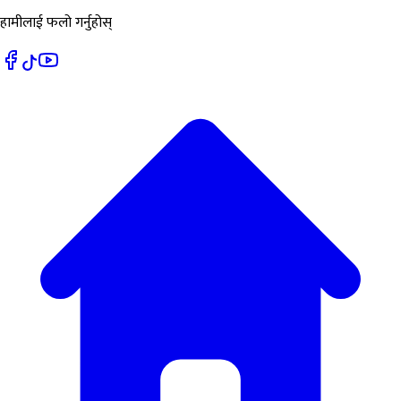
हामीलाई फलो गर्नुहोस्