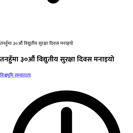
तनहुँमा ३०औं विद्युतीय सुरक्षा दिवस मनाइयो
तनहुँमा ३०औं विद्युतीय सुरक्षा दिवस मनाइयो
विश्वभूमि सम्वादाता