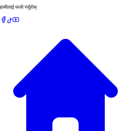
हामीलाई फलो गर्नुहोस्