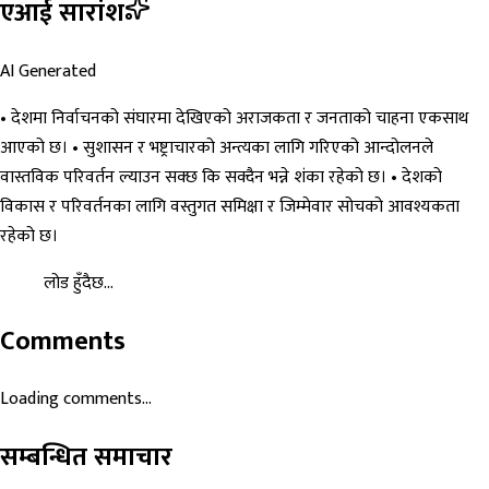
एआई सारांश
AI Generated
• देशमा निर्वाचनको संघारमा देखिएको अराजकता र जनताको चाहना एकसाथ
आएको छ। • सुशासन र भष्ट्राचारको अन्त्यका लागि गरिएको आन्दोलनले
वास्तविक परिवर्तन ल्याउन सक्छ कि सक्दैन भन्ने शंका रहेको छ। • देशको
विकास र परिवर्तनका लागि वस्तुगत समिक्षा र जिम्मेवार सोचको आवश्यकता
रहेको छ।
लोड हुँदैछ...
Comments
Loading comments...
सम्बन्धित समाचार