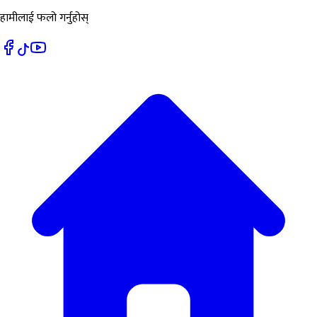
हामीलाई फलो गर्नुहोस्