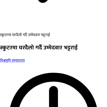
स्कुटरमा घरदैलो गर्दै उम्मेदवार भट्टराई
स्कुटरमा घरदैलो गर्दै उम्मेदवार भट्टराई
विश्वभूमि सम्वादाता