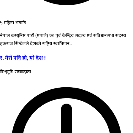
५ महिना अगाडि
नेपाल कम्युनिष्ट पार्टी (एमाले) का पुर्व केन्द्रिय सदस्य एवं संविधानसभा सदस्य
टुकराज सिग्देलले देशको राष्ट्रिय स्वाभिमान...
र, मेरो पनि हो, यो देश !
विश्वभूमि सम्वादाता