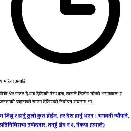
५ महिना अगाडि
विवि श्रेष्ठअन्तत देशमा देखिको नैराश्यता, त्यसले सिर्जना गरेको अराजकता र
जनताको चाहनाको रुपमा देखिएको निर्वाचन संघारमा आ...
म जित्नु र हार्नु ठुलो कुरा होईन, तर देश हार्नु भएन । भगवती न्यौपाने,
प्रतिनिधिसभा उम्मेदवार, तनहुँ क्षेत्र नं १, नेकपा (एमाले)