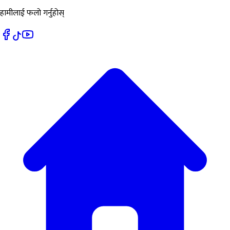
हामीलाई फलो गर्नुहोस्