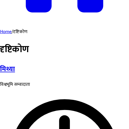
Home
/
दृष्टिकोण
दृष्टिकोण
मिथ्या
विश्वभूमि सम्वादाता