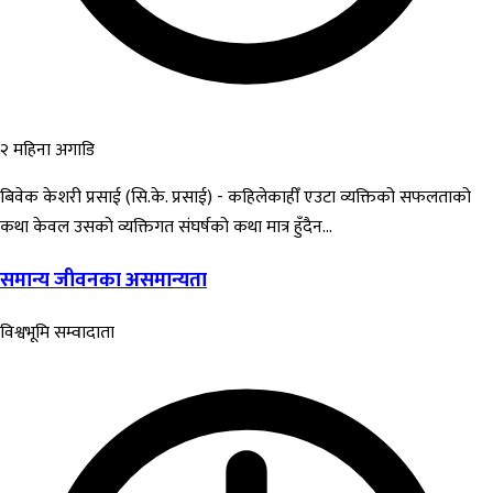
२ महिना अगाडि
बिवेक केशरी प्रसाई (सि.के. प्रसाई) - कहिलेकाहीँ एउटा व्यक्तिको सफलताको
कथा केवल उसको व्यक्तिगत संघर्षको कथा मात्र हुँदैन...
समान्य जीवनका असमान्यता
विश्वभूमि सम्वादाता