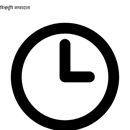
विश्वभूमि सम्वादाता