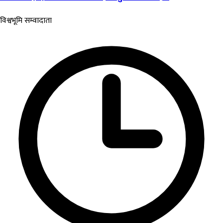
विश्वभूमि सम्वादाता