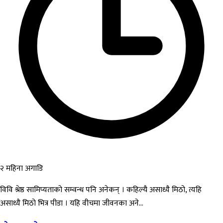
२ महिना अगाडि
विवि श्रेष्ठ सामिप्यताको सम्वन्ध पनि अनेकन् । कहिल्यै असाध्यै मिठो, त्यहि
असाध्यै मिठो भित्र पीडा । यहि वीचमा जीवनका अने...