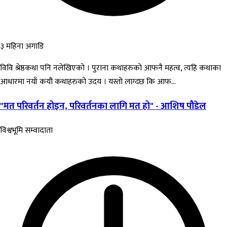
३ महिना अगाडि
विवि श्रेष्ठकथा पनि नलेखिएको । पुराना कथाहरुको आफनै महत्व, त्यहि कथाका
आधारमा नयाँ कयौ कथाहरुको उदय । यस्तो लाग्दछ कि आफ...
"मत परिवर्तन होइन, परिवर्तनका लागि मत हो" - आशिष पौडेल
विश्वभूमि सम्वादाता