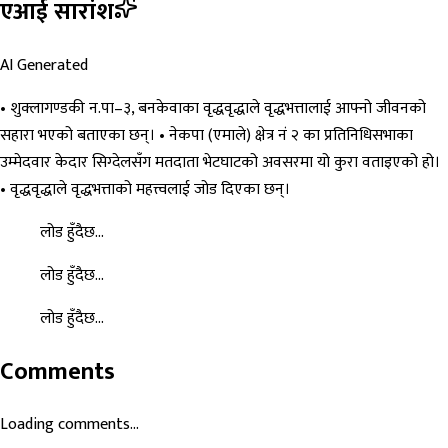
एआई सारांश
AI Generated
• शुक्लागण्डकी न.पा–३, बनकेवाका वृद्धवृद्धाले वृद्धभत्तालाई आफ्नो जीवनको
सहारा भएको बताएका छन्। • नेकपा (एमाले) क्षेत्र नं २ का प्रतिनिधिसभाका
उम्मेदवार केदार सिग्देलसँग मतदाता भेटघाटको अवसरमा यो कुरा वताइएको हो।
• वृद्धवृद्धाले वृद्धभत्ताको महत्त्वलाई जोड दिएका छन्।
लोड हुँदैछ...
लोड हुँदैछ...
लोड हुँदैछ...
Comments
Loading comments...