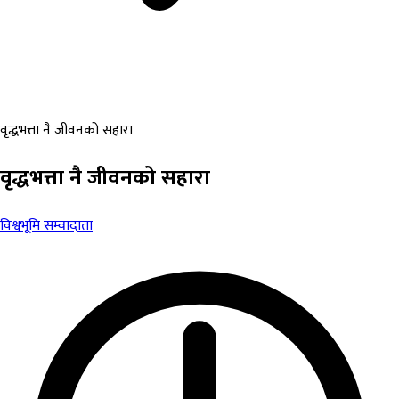
वृद्धभत्ता नै जीवनको सहारा
वृद्धभत्ता नै जीवनको सहारा
विश्वभूमि सम्वादाता