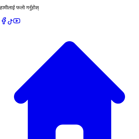
हामीलाई फलो गर्नुहोस्