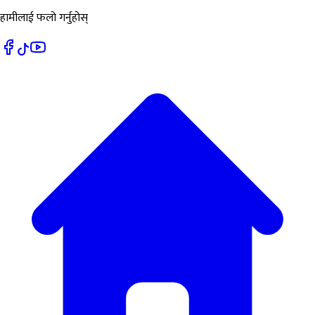
हामीलाई फलो गर्नुहोस्