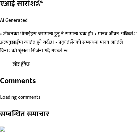
एआई सारांश
AI Generated
• जीवनका भोगाईहरु असमान्य हुनु नै सामान्य चक्र हो। • मानव जीवन अधिकांश
अल्पवुझाईमा व्यतित हुने गर्दछ। • प्रकृतिसँगको सम्बन्धमा मानव जातिले
विनाशको श्रृंखला सिर्जना गर्दै गएको छ।
लोड हुँदैछ...
Comments
Loading comments...
सम्बन्धित समाचार