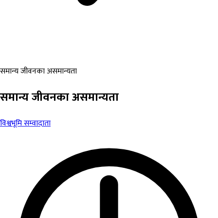
समान्य जीवनका असमान्यता
समान्य जीवनका असमान्यता
विश्वभूमि सम्वादाता