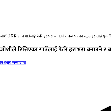
जोशीले रित्तिएका गाउँलाई फेरि हराभरा बनाउने र बन्द भएका स्कूलहरूलाई पुनर्जीव
जोशीले रित्तिएका गाउँलाई फेरि हराभरा बनाउने र बन
विश्वभूमि सम्वादाता