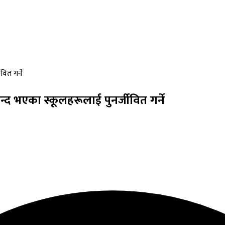
ित गर्ने
्द भएका स्कूलहरूलाई पुनर्जीवित गर्ने