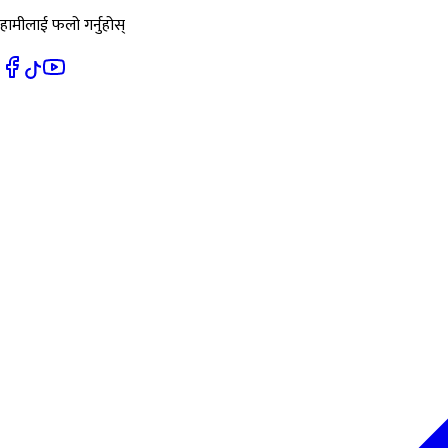
हामीलाई फलो गर्नुहोस्