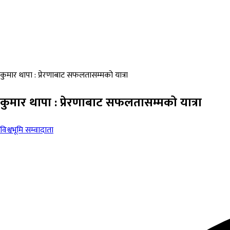
कुमार थापा : प्रेरणाबाट सफलतासम्मको यात्रा
कुमार थापा : प्रेरणाबाट सफलतासम्मको यात्रा
विश्वभूमि सम्वादाता