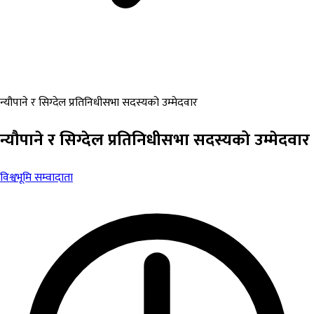
न्यौपाने र सिग्देल प्रतिनिधीसभा सदस्यको उम्मेदवार
न्यौपाने र सिग्देल प्रतिनिधीसभा सदस्यको उम्मेदवार
विश्वभूमि सम्वादाता