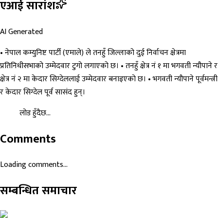
एआई सारांश
AI Generated
• नेपाल कम्युनिष्ट पार्टी (एमाले) ले तनहुँ जिल्लाको दुई निर्वाचन क्षेत्रमा
प्रतिनिधीसभाको उम्मेदवार टुगो लगाएको छ। • तनहुँ क्षेत्र नं १ मा भगवती न्यौपाने र
क्षेत्र नं २ मा केदार सिग्देललाई उम्मेदवार बनाइएको छ। • भगवती न्यौपाने पूर्वमन्त्री
र केदार सिग्देल पूर्व सासंद हुन्।
लोड हुँदैछ...
Comments
Loading comments...
सम्बन्धित समाचार