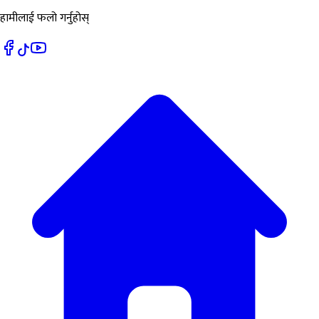
हामीलाई फलो गर्नुहोस्