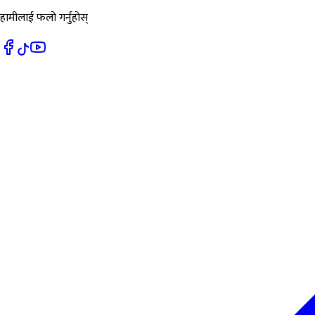
हामीलाई फलो गर्नुहोस्