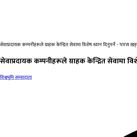
सेवाप्रदायक कम्पनीहरूले ग्राहक केन्द्रित सेवामा विशेष ध्यान दिनुपर्ने - पारस खड
सेवाप्रदायक कम्पनीहरूले ग्राहक केन्द्रित सेवामा विश
विश्वभूमि सम्वादाता