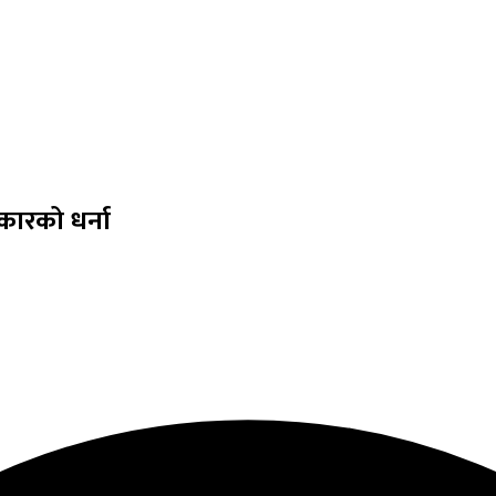
रकारको धर्ना