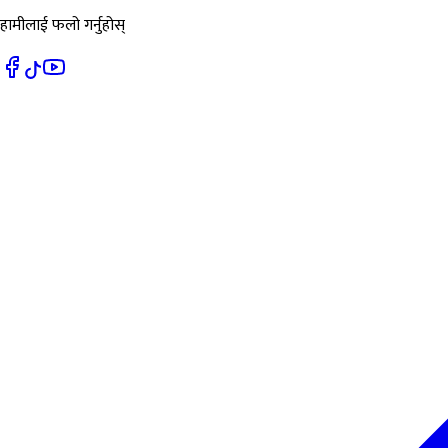
हामीलाई फलो गर्नुहोस्