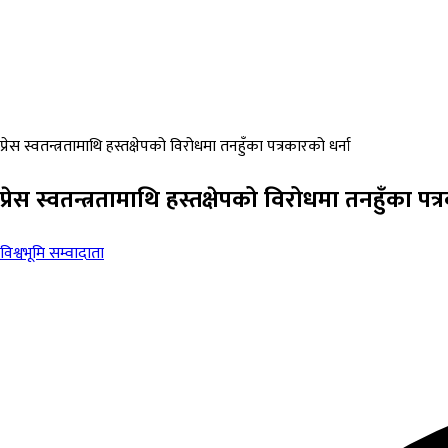
प्रेस स्वतन्त्रतामाथि हस्तक्षेपको विरोधमा तनहुँका पत्रकारको धर्ना
प्रेस स्वतन्त्रतामाथि हस्तक्षेपको विरोधमा तनहुँका पत्
विश्वभूमि सम्वादाता