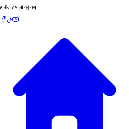
हामीलाई फलो गर्नुहोस्