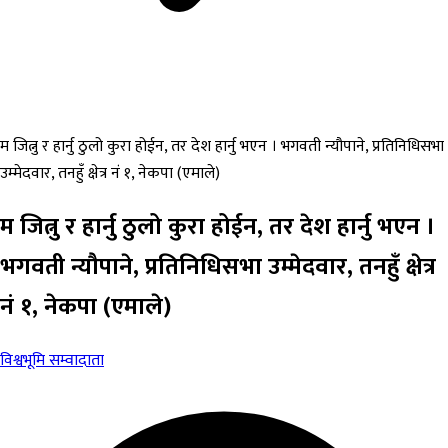
म जित्नु र हार्नु ठुलो कुरा होईन, तर देश हार्नु भएन । भगवती न्यौपाने, प्रतिनिधिसभा
उम्मेदवार, तनहुँ क्षेत्र नं १, नेकपा (एमाले)
म जित्नु र हार्नु ठुलो कुरा होईन, तर देश हार्नु भएन ।
भगवती न्यौपाने, प्रतिनिधिसभा उम्मेदवार, तनहुँ क्षेत्र
नं १, नेकपा (एमाले)
विश्वभूमि सम्वादाता