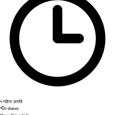
५ महिना अगाडि
0
shares