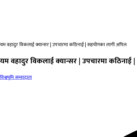
यम वहादुर विकलाई क्यान्सर | उपचारमा कठिनाई | सहयोगका लागी अपिल
यम वहादुर विकलाई क्यान्सर | उपचारमा कठिनाई
विश्वभूमि सम्वादाता