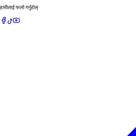
हामीलाई फलो गर्नुहोस्