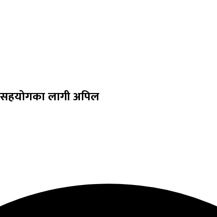
 | सहयोगका लागी अपिल