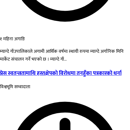
१ महिना अगाडि
म्याग्दे गाँउपालिकाले अगामी आर्थिक वर्षमा स्थायी रुपमा म्याग्दे अर्गानिक मिनि
मार्केट संचालन गर्ने भएको छ । म्याग्दे गाँ...
प्रेस स्वतन्त्रतामाथि हस्तक्षेपको विरोधमा तनहुँका पत्रकारको धर्ना
विश्वभूमि सम्वादाता