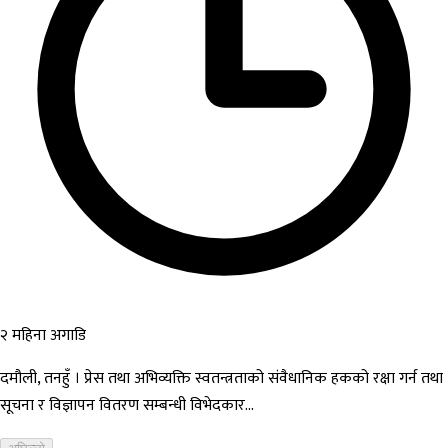
२ महिना अगाडि
दमौली, तनहुँ । प्रेस तथा अभिव्यक्ति स्वतन्त्रताको संवैधानिक हकको रक्षा गर्न तथा
सूचना र विज्ञापन वितरण सम्बन्धी विभेदकार...