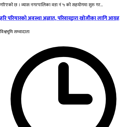
गरिएको छ । व्यास नगरपालिका वडा नं ५ को सहयोगमा सुरु गर...
हरि परियारको अवस्था अज्ञात, परिवारद्वारा खोजीका लागि आग्रह
विश्वभूमि सम्वादाता