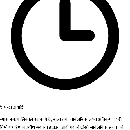
५ घण्टा अगाडि
व्यास नगरपालिकाले सडक पेटी, नाला तथा सार्वजनिक जग्गा अतिक्रमण गरी
निर्माण गरिएका अवैध संरचना हटाउन जारी गरेको दोस्रो सार्वजनिक सूचनाको