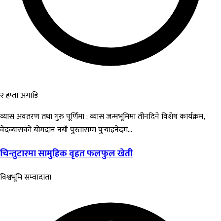
२ हप्ता अगाडि
व्यास अवतरण तथा गुरु पूर्णिमा : व्यास जन्मभूमिमा तीनदिने विशेष कार्यक्रम,
वेदव्यासको योगदान नयाँ पुस्तासम्म पुर्‍याइनेदम...
चिन्तुटारमा सामुहिक वृहत फलफुल खेती
विश्वभूमि सम्वादाता