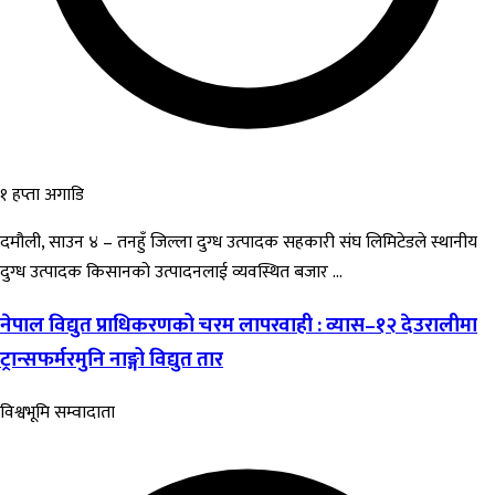
१ हप्ता अगाडि
दमौली, साउन ४ – तनहुँ जिल्ला दुग्ध उत्पादक सहकारी संघ लिमिटेडले स्थानीय
दुग्ध उत्पादक किसानको उत्पादनलाई व्यवस्थित बजार ...
नेपाल विद्युत प्राधिकरणको चरम लापरवाही : व्यास–१२ देउरालीमा
ट्रान्सफर्मरमुनि नाङ्गो विद्युत तार
विश्वभूमि सम्वादाता