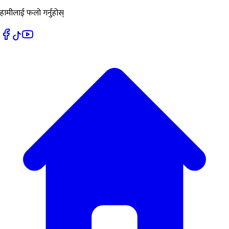
हामीलाई फलो गर्नुहोस्