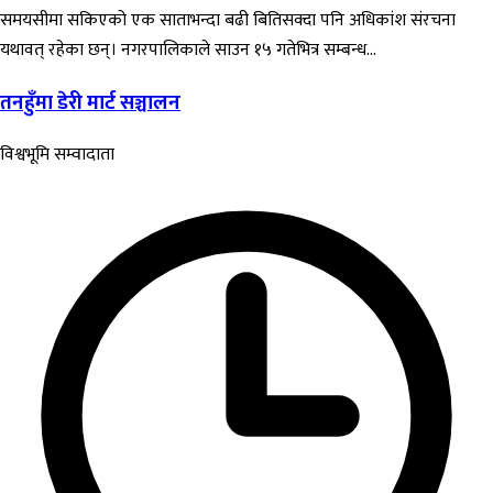
समयसीमा सकिएको एक साताभन्दा बढी बितिसक्दा पनि अधिकांश संरचना
यथावत् रहेका छन्। नगरपालिकाले साउन १५ गतेभित्र सम्बन्ध...
तनहुँमा डेरी मार्ट सञ्चालन
विश्वभूमि सम्वादाता