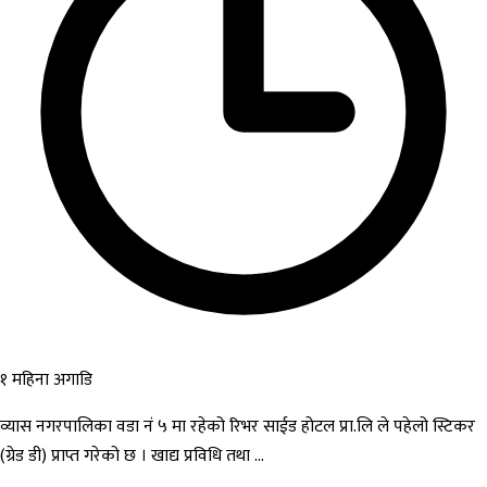
१ महिना अगाडि
व्यास नगरपालिका वडा नं ५ मा रहेको रिभर साईड होटल प्रा.लि ले पहेलो स्टिकर
(ग्रेड डी) प्राप्त गरेको छ । खाद्य प्रविधि तथा ...