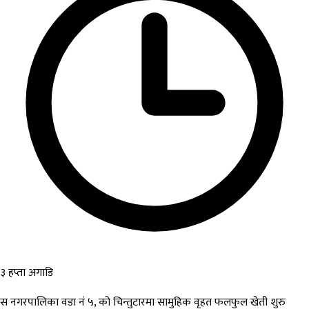
३ हप्ता अगाडि
स नगरपालिका वडा नं ५, को चिन्तुटारमा सामुहिक वृहत फलफुल खेती शुरु