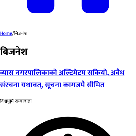
Home
/
बिजनेश
बिजनेश
व्यास नगरपालिकाको अल्टिमेटम सकियो, अवैध
संरचना यथावत्, सूचना कागजमै सीमित
विश्वभूमि सम्वादाता