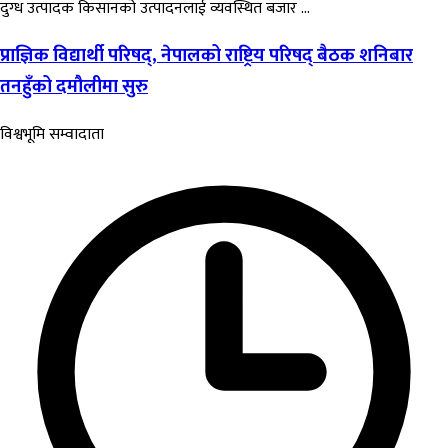
दुग्ध उत्पादक किसानको उत्पादनलाई व्यवस्थित बजार ...
प्राज्ञिक विद्यार्थी परिषद्, नेपालको राष्ट्रिय परिषद् बैठक शनिबार
तनहुँको दमौलीमा सुरु
विश्वभूमि सम्वादाता