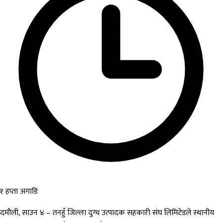
१ हप्ता अगाडि
दमौली, साउन ४ – तनहुँ जिल्ला दुग्ध उत्पादक सहकारी संघ लिमिटेडले स्थानीय