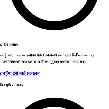
६ दिन अगाडि
तनहुँ, साउन १४ — इलाका प्रहरी कार्यालय बन्दीपुरले बिहीबार बन्दीपुर
गाउँपालिकाको सभा हलमा नागरिक सुनुवाइ कार्यक्रम आयोजना...
तनहुँमा डेरी मार्ट सञ्चालन
विश्वभूमि सम्वादाता