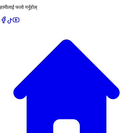
हामीलाई फलो गर्नुहोस्