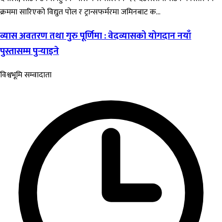
क्रममा सारिएको विद्युत पोल र ट्रान्सफर्मरमा जमिनबाट क...
व्यास अवतरण तथा गुरु पूर्णिमा : वेदव्यासको योगदान नयाँ
पुस्तासम्म पुर्‍याइने
विश्वभूमि सम्वादाता