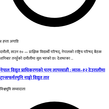
१ हप्ता अगाडि
दमौली, साउन १० — प्राज्ञिक विद्यार्थी परिषद्, नेपालको राष्ट्रिय परिषद् बैठक
शनिबार तनहुँको दमौलीमा सुरु भएको छ। देशभरका ...
नेपाल विद्युत प्राधिकरणको चरम लापरवाही : व्यास–१२ देउरालीमा
ट्रान्सफर्मरमुनि नाङ्गो विद्युत तार
विश्वभूमि सम्वादाता