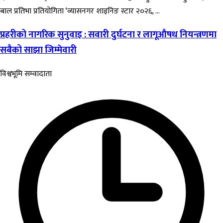
बाल प्रतिभा प्रतियोगिता ‘व्यासनगर शाइनिङ स्टार २०२६, ...
प्रहरीको नागरिक सुनुवाइ : सवारी दुर्घटना र लागूऔषध नियन्त्रणमा
सबैको साझा जिम्मेवारी
विश्वभूमि सम्वादाता