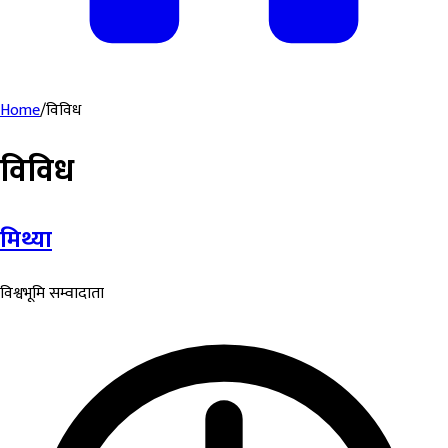
Home
/
विविध
विविध
मिथ्या
विश्वभूमि सम्वादाता