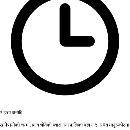
२ हप्ता अगाडि
खानेपानीको चरम अभाव भोगेको व्यास नगरपालिका वडा नं ५, स्थित मानुङ्गकोटमा