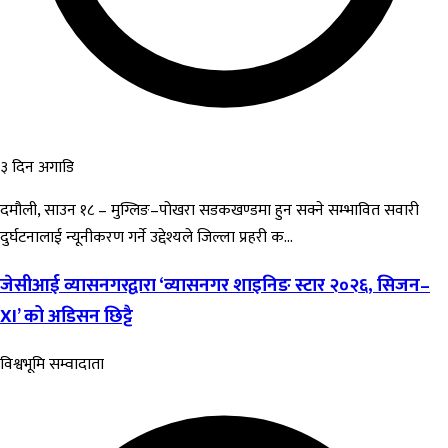
३ दिन अगाडि
दमौली, साउन १८ – मुग्लिङ–पोखरा सडकखण्डमा हुन सक्ने सम्भावित सवारी
दुर्घटनालाई न्यूनीकरण गर्ने उद्देश्यले जिल्ला प्रहरी क...
जेसीआई व्यासनगरद्वारा ‘व्यासनगर शाइनिङ स्टार २०२६, सिजन–
XI’ को अडिसन छिट्टै
विश्वभूमि सम्वादाता